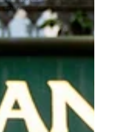
Bars à Paris