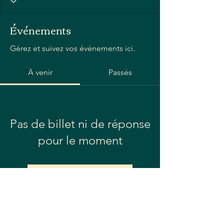
Événements
Gérez et suivez vos événements ici.
À venir
Passés
Pas de billet ni de réponse
pour le moment
Parcourir les événements